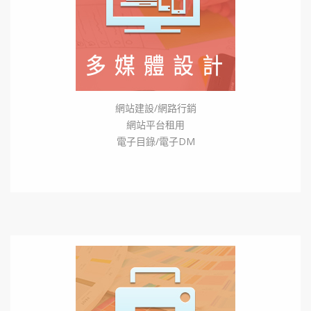
網站建設/網路行銷
網站平台租用
電子目錄/電子DM