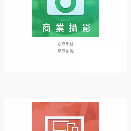
商品型錄
產品拍攝