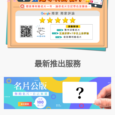
最新推出服務