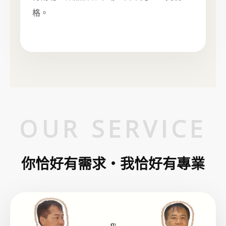
格。
OUR SERVICE
你恰好有需求‧我恰好有專業