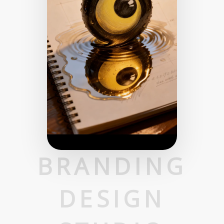
BRANDING
DESIGN