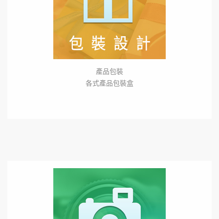
產品包裝
各式產品包裝盒