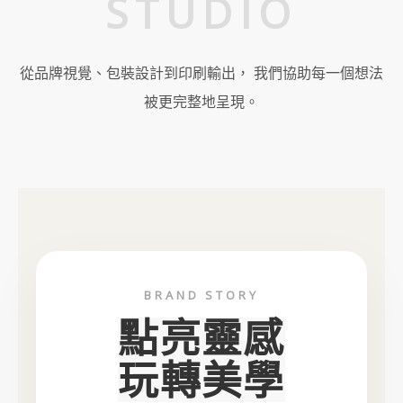
STUDIO
從品牌視覺、包裝設計到印刷輸出， 我們協助每一個想法
被更完整地呈現。
BRAND STORY
點亮靈感
玩轉美學